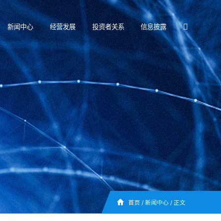
新闻中心
经营发展
投资者关系
信息披露
首页
/
新闻中心
/
正文