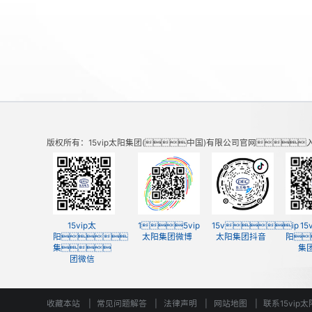
版权所有：15vip太阳集团(中国)有限公司官网
15vip太
15vip
15vip
15
阳
太阳集团微博
太阳集团抖音
阳
集
集
团微信
收藏本站
|
常见问题解答
|
法律声明
|
网站地图
|
联系15vip